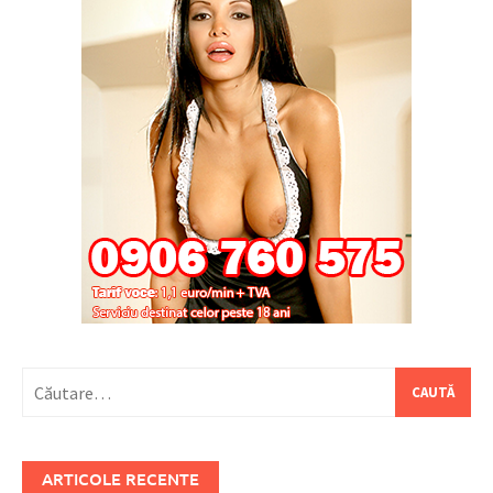
Caută
după:
ARTICOLE RECENTE