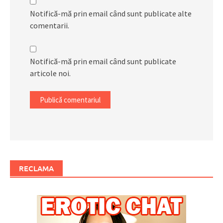
Notifică-mă prin email când sunt publicate alte
comentarii.
Notifică-mă prin email când sunt publicate
articole noi.
RECLAMA