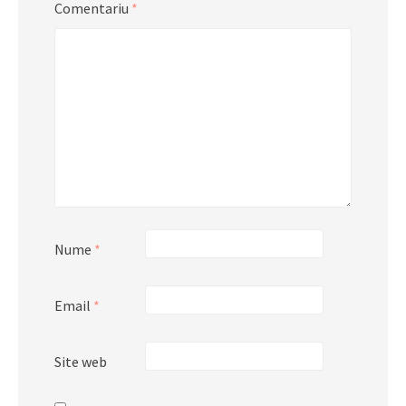
Comentariu
*
Nume
*
Email
*
Site web