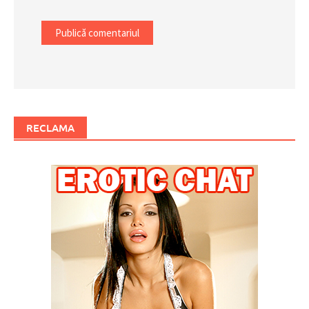
RECLAMA