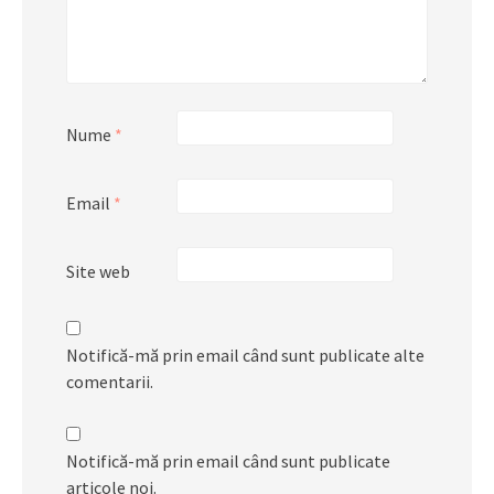
Nume
*
Email
*
Site web
Notifică-mă prin email când sunt publicate alte
comentarii.
Notifică-mă prin email când sunt publicate
articole noi.