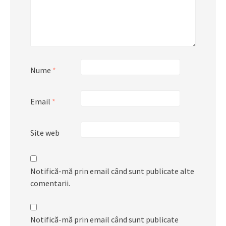
Nume
*
Email
*
Site web
Notifică-mă prin email când sunt publicate alte
comentarii.
Notifică-mă prin email când sunt publicate