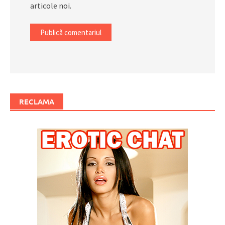
articole noi.
RECLAMA