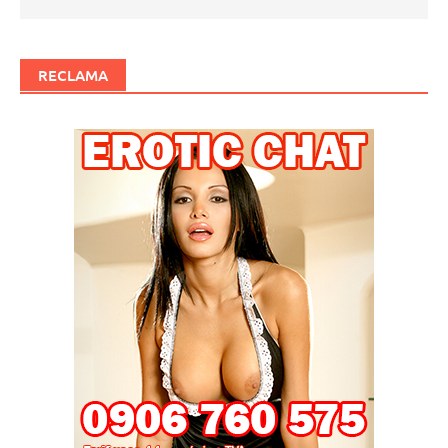
RECLAMA