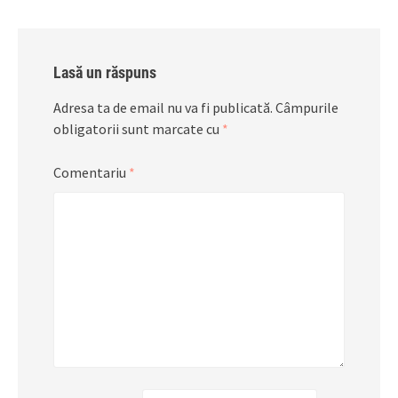
Lasă un răspuns
Adresa ta de email nu va fi publicată.
Câmpurile
obligatorii sunt marcate cu
*
Comentariu
*