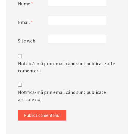
Nume
*
Email
*
Site web
Notifică-mă prin email când sunt publicate alte
comentarii.
Notifică-mă prin email când sunt publicate
articole noi.