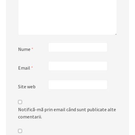
Nume
*
Email
*
Site web
Notifică-mă prin email când sunt publicate alte
comentarii.