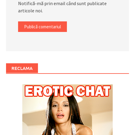
Notifică-mă prin email când sunt publicate
articole noi.
RECLAMA