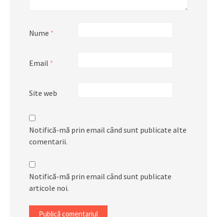
Nume
*
Email
*
Site web
Notifică-mă prin email când sunt publicate alte
comentarii.
Notifică-mă prin email când sunt publicate
articole noi.