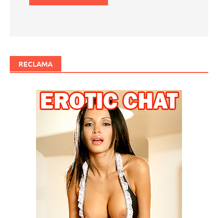
RECLAMA