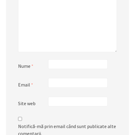
Nume
*
Email
*
Site web
Notifică-mă prin email când sunt publicate alte
comentarii.