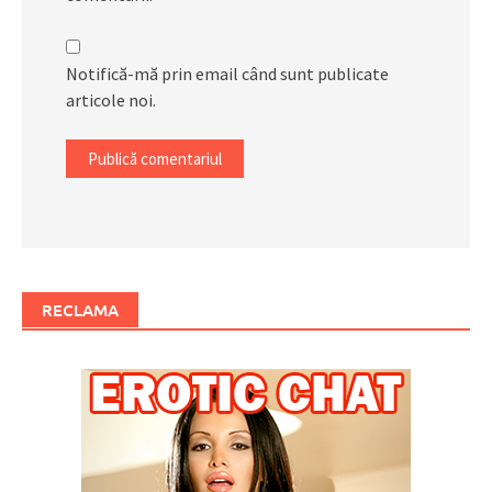
Notifică-mă prin email când sunt publicate
articole noi.
RECLAMA