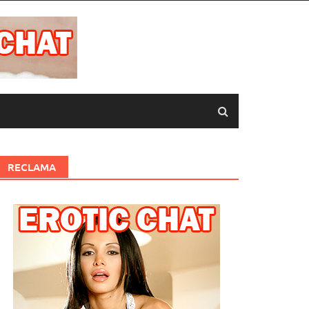
RECLAMA