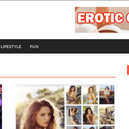
LIFESTYLE
FUN