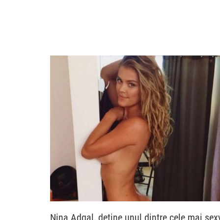
Nina Adgal, detine unul dintre cele mai sex