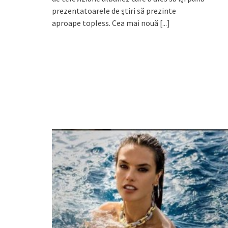
prezentatoarele de ştiri să prezinte
aproape topless. Cea mai nouă
[...]