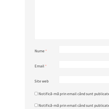
Nume
*
Email
*
Site web
Notifică-mă prin email când sunt publicate
Notifică-mă prin email când sunt publicate