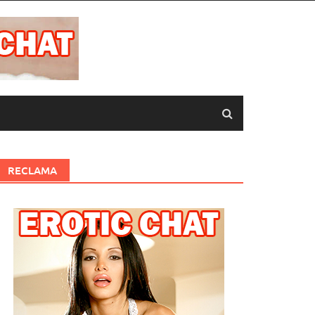
RECLAMA