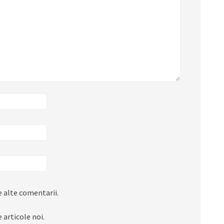
 alte comentarii.
 articole noi.