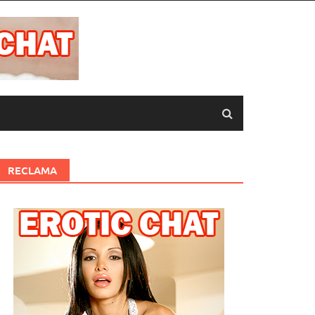
RECLAMA