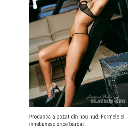
Prodanca a pozat din nou nud. Formele ei
innebunesc orice barbat