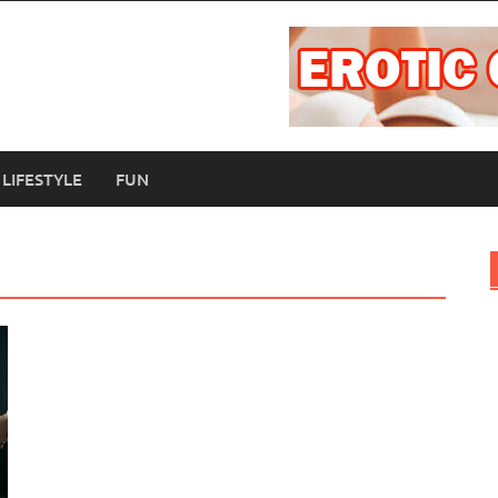
LIFESTYLE
FUN