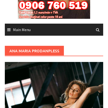
Main Menu
ANA MARIA PRODANPLESS