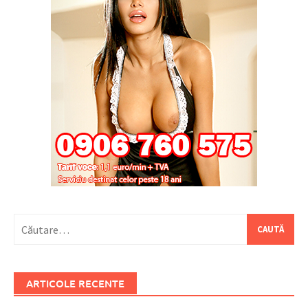
Caută
după:
ARTICOLE RECENTE