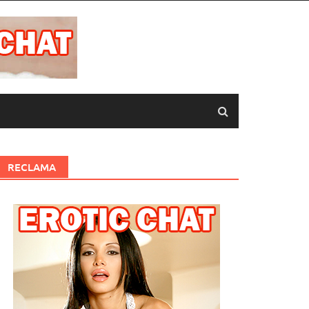
RECLAMA