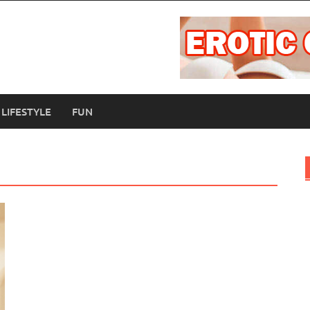
LIFESTYLE
FUN