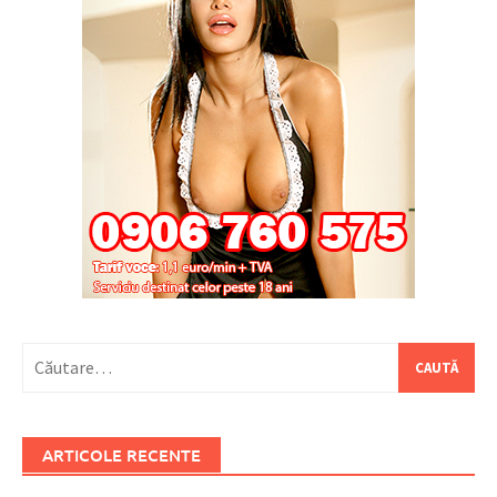
Caută
după:
ARTICOLE RECENTE