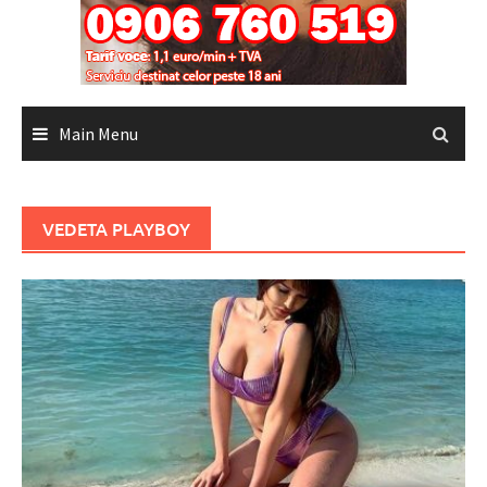
Main Menu
VEDETA PLAYBOY