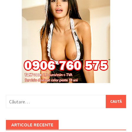
Caută
după:
ARTICOLE RECENTE