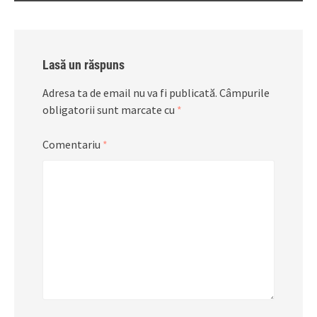
Lasă un răspuns
Adresa ta de email nu va fi publicată.
Câmpurile
obligatorii sunt marcate cu
*
Comentariu
*