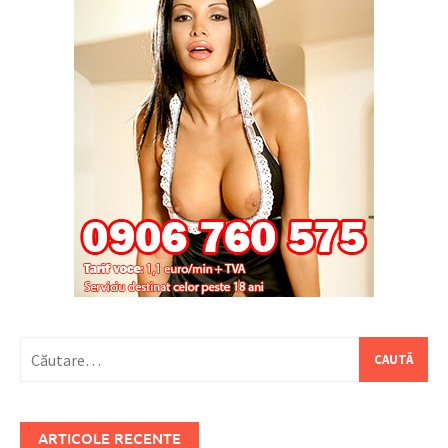
Caută
după:
ARTICOLE RECENTE