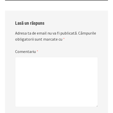
Lasă un răspuns
Adresa ta de email nu va fi publicată.
Câmpurile
obligatorii sunt marcate cu
*
Comentariu
*