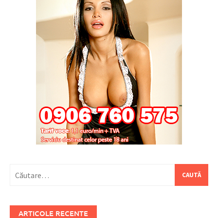
Caută
după:
ARTICOLE RECENTE