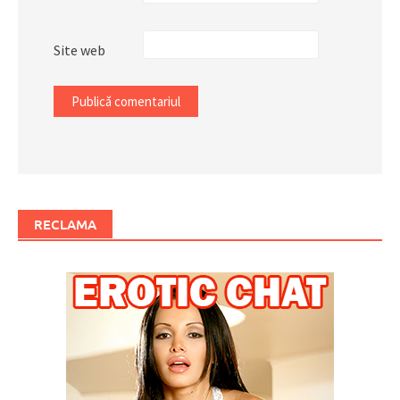
Site web
RECLAMA