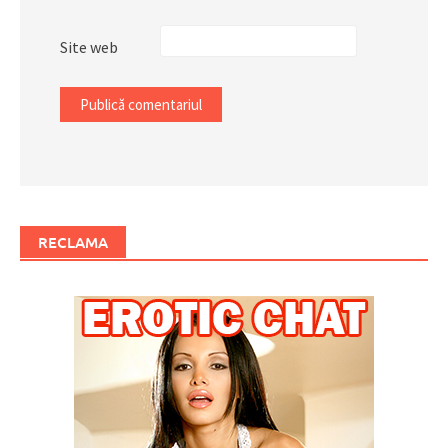
Site web
RECLAMA