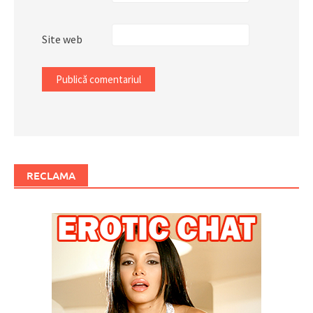
Site web
RECLAMA