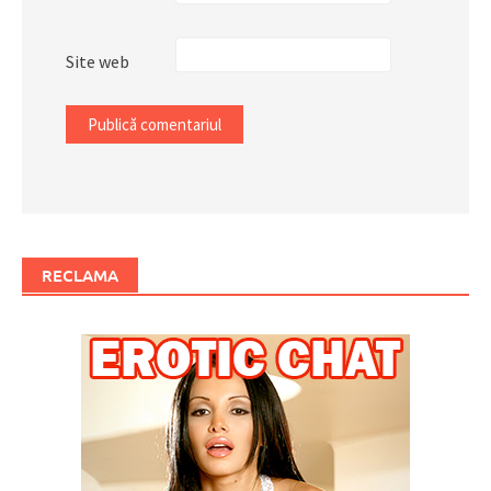
Site web
RECLAMA