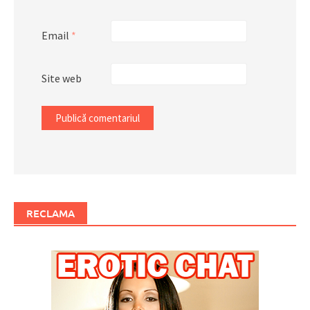
Email
*
Site web
RECLAMA