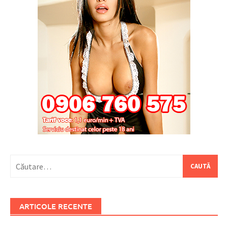
Caută
după:
ARTICOLE RECENTE