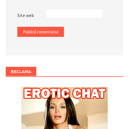
Site web
RECLAMA