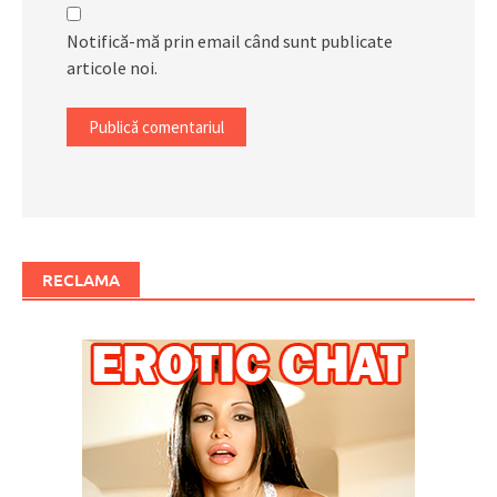
Notifică-mă prin email când sunt publicate
articole noi.
RECLAMA