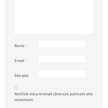
Nume
*
Email
*
Site web
Notifică-mă prin email când sunt publicate alte
comentarii.