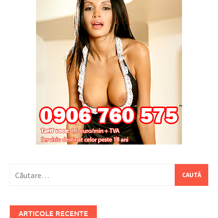
Caută
după:
ARTICOLE RECENTE