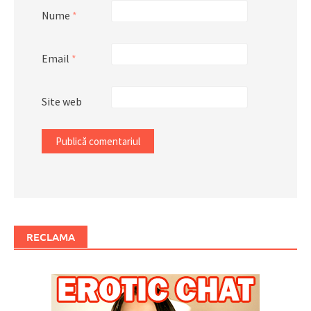
Nume
*
Email
*
Site web
RECLAMA