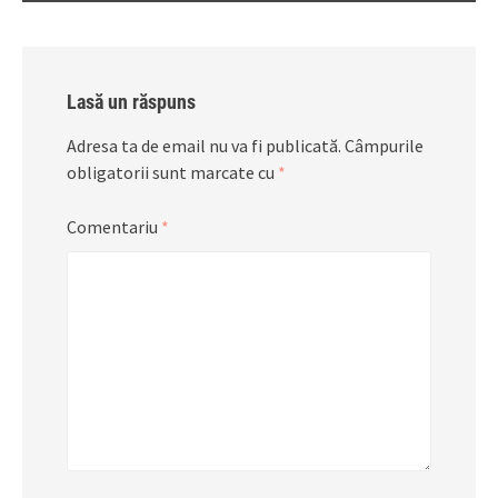
Lasă un răspuns
Adresa ta de email nu va fi publicată.
Câmpurile
obligatorii sunt marcate cu
*
Comentariu
*