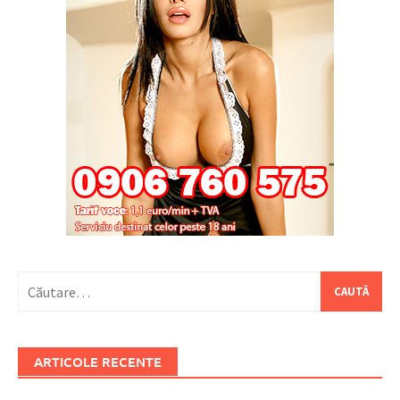
Caută
după:
ARTICOLE RECENTE