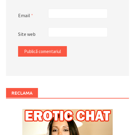
Email
*
Site web
RECLAMA