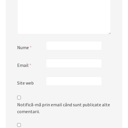
Nume
*
Email
*
Site web
Notifică-mă prin email când sunt publicate alte
comentarii.