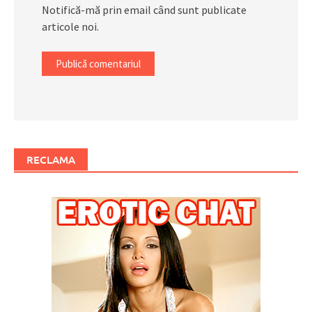
Notifică-mă prin email când sunt publicate
articole noi.
RECLAMA