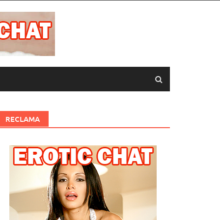
RECLAMA