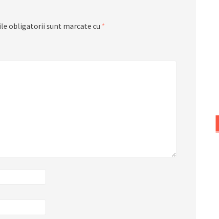
le obligatorii sunt marcate cu
*