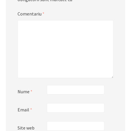
Comentariu
*
Nume
*
Email
*
Site web