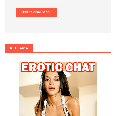
RECLAMA