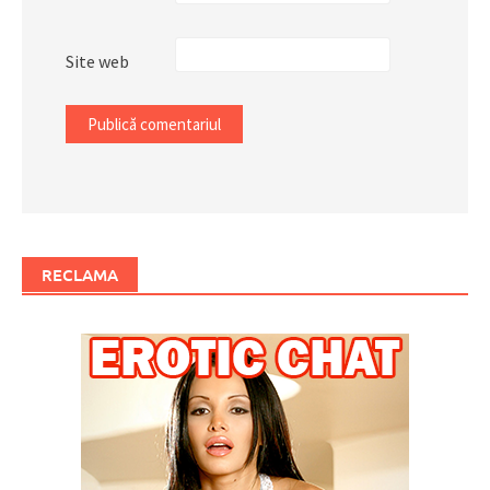
Site web
RECLAMA