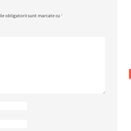
le obligatorii sunt marcate cu
*