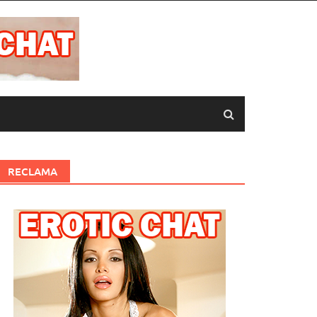
RECLAMA