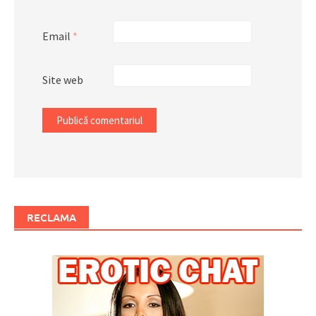
Email
*
Site web
RECLAMA