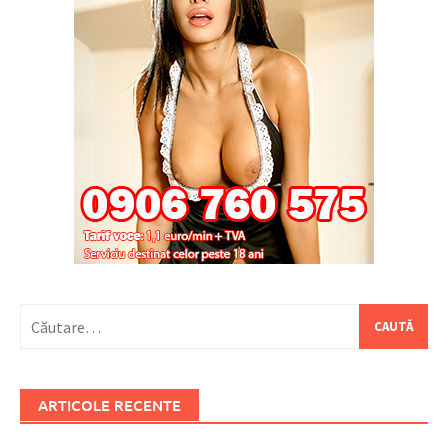
Caută
după:
ARTICOLE RECENTE