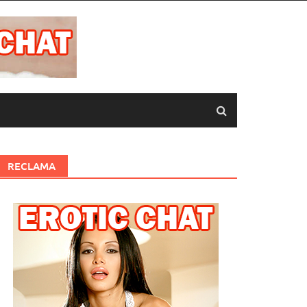
RECLAMA