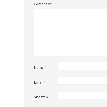
Comentariu
*
Nume
*
Email
*
Site web