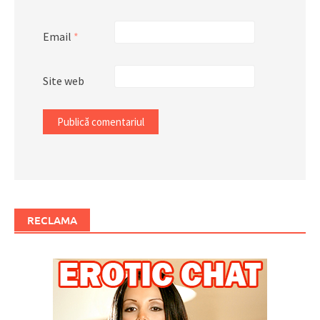
Email
*
Site web
RECLAMA