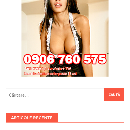
Caută
după:
ARTICOLE RECENTE