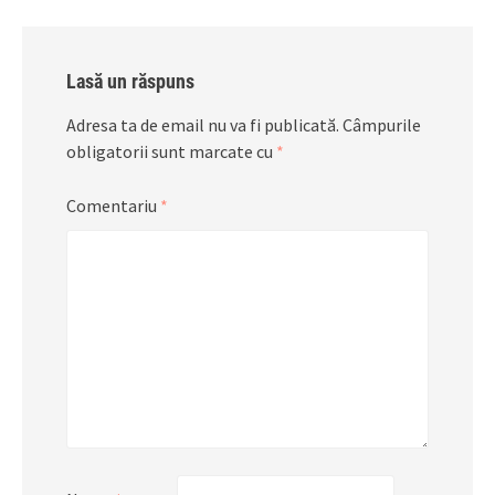
Lasă un răspuns
Adresa ta de email nu va fi publicată.
Câmpurile
obligatorii sunt marcate cu
*
Comentariu
*