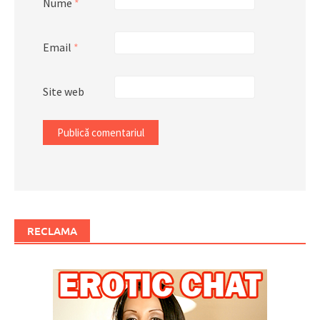
Nume
*
Email
*
Site web
RECLAMA