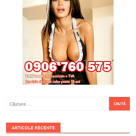
Caută
după:
ARTICOLE RECENTE