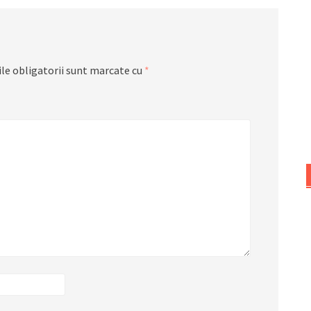
le obligatorii sunt marcate cu
*