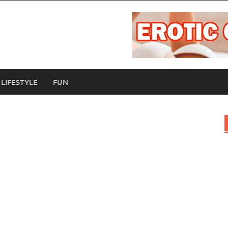
LIFESTYLE
FUN