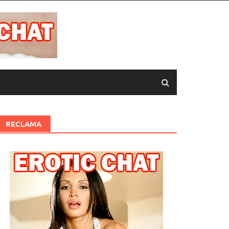
RECLAMA