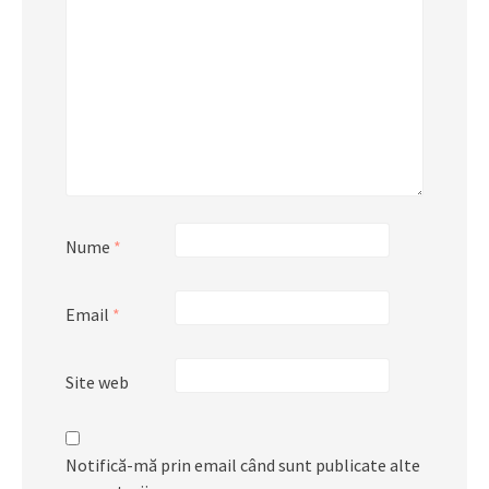
Nume
*
Email
*
Site web
Notifică-mă prin email când sunt publicate alte