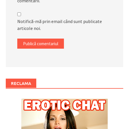
comentarii.
Notifică-mă prin email când sunt publicate
articole noi.
RECLAMA