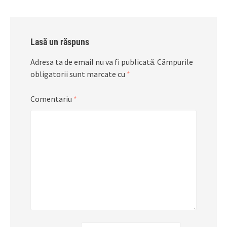
Lasă un răspuns
Adresa ta de email nu va fi publicată.
Câmpurile
obligatorii sunt marcate cu
*
Comentariu
*