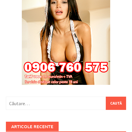
Caută
după:
ARTICOLE RECENTE