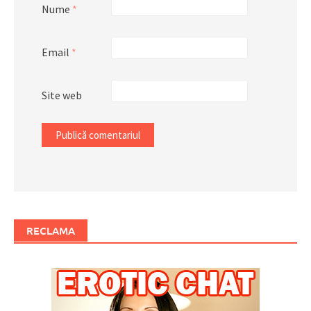
Nume
*
Email
*
Site web
RECLAMA