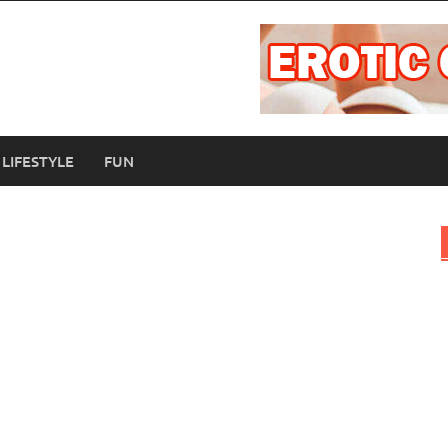
LIFESTYLE
FUN