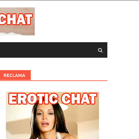
RECLAMA