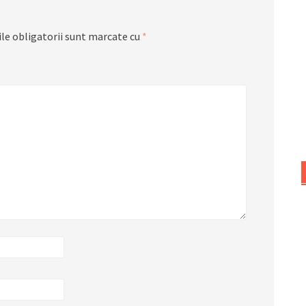
le obligatorii sunt marcate cu
*