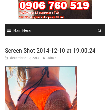
Main Menu
Screen Shot 2014-12-10 at 19.00.24
decembrie 10, 2014
admin