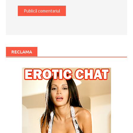
RECLAMA