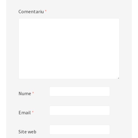
Comentariu
*
Nume
*
Email
*
Site web