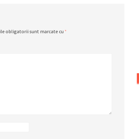
le obligatorii sunt marcate cu
*