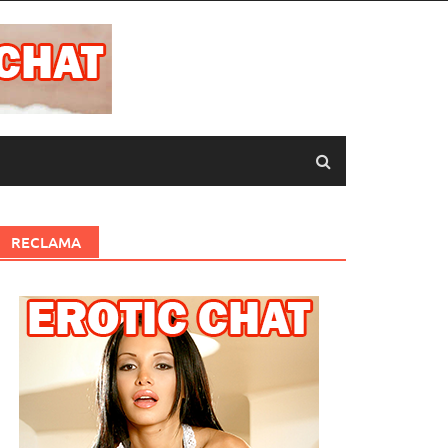
RECLAMA