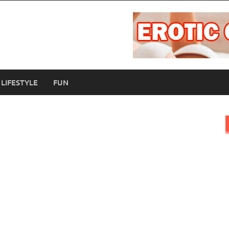
LIFESTYLE
FUN