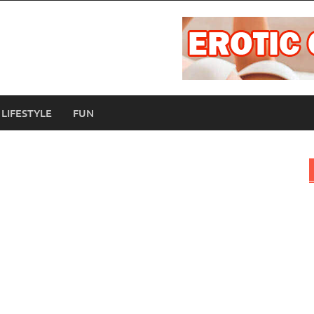
LIFESTYLE
FUN