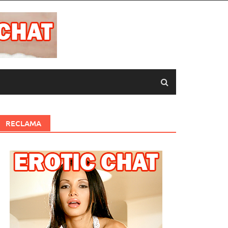
RECLAMA