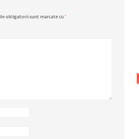
le obligatorii sunt marcate cu
*