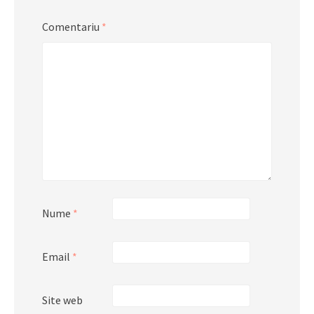
Comentariu
*
Nume
*
Email
*
Site web