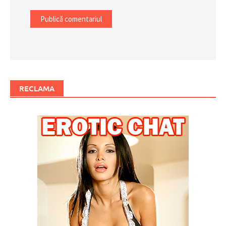
RECLAMA