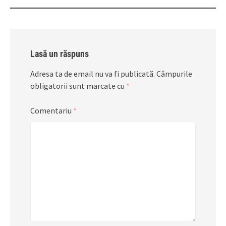
Lasă un răspuns
Adresa ta de email nu va fi publicată.
Câmpurile
obligatorii sunt marcate cu
*
Comentariu
*