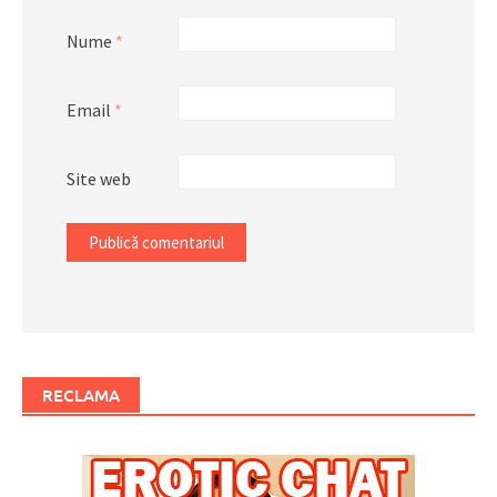
Nume
*
Email
*
Site web
RECLAMA