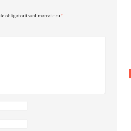
le obligatorii sunt marcate cu
*