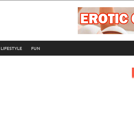
LIFESTYLE
FUN