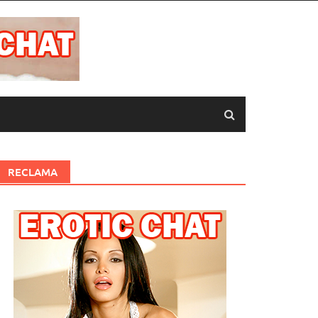
RECLAMA