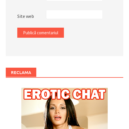
Site web
RECLAMA