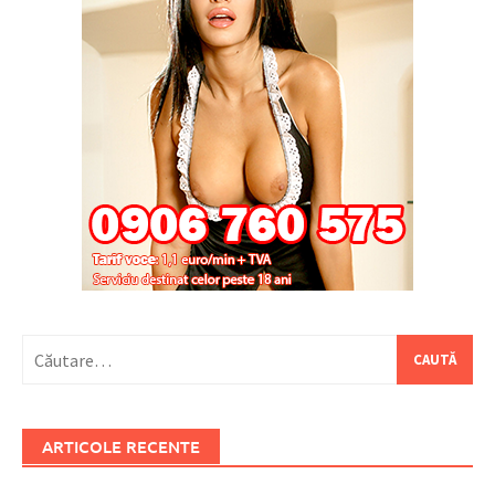
Caută
după:
ARTICOLE RECENTE