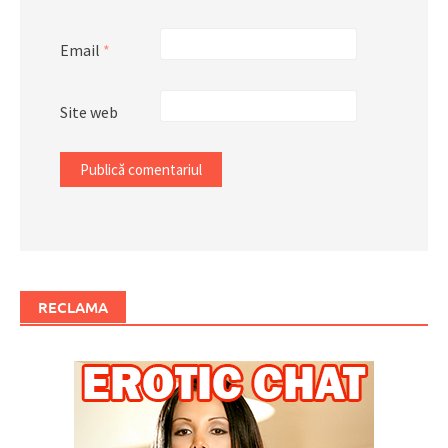
Email
*
Site web
RECLAMA