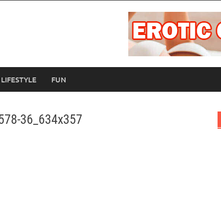
LIFESTYLE
FUN
578-36_634x357