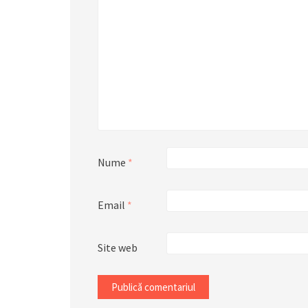
Nume
*
Email
*
Site web