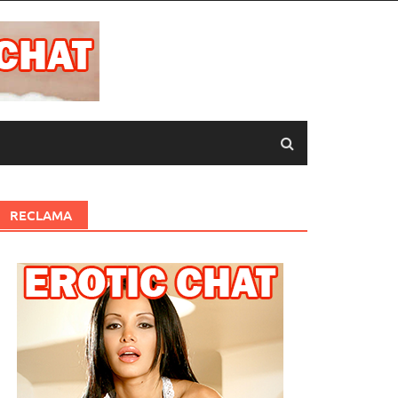
RECLAMA