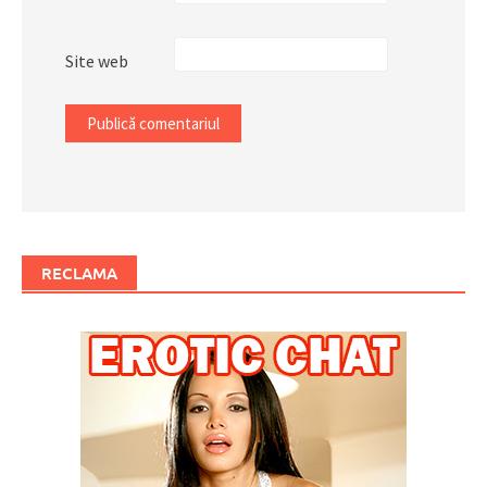
Site web
RECLAMA